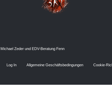
 Michael Zeder und EDV-Beratung Fenn
Log In
Allgemeine Geschäftsbedingungen
Cookie-Rich