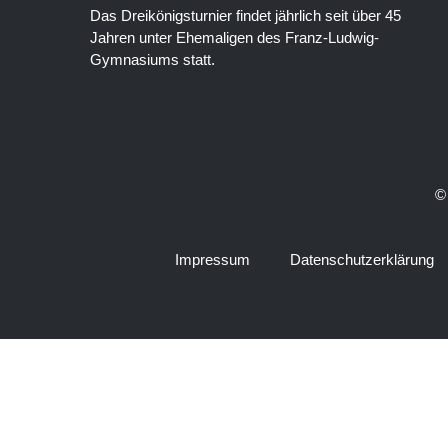
Das Dreikönigsturnier findet jährlich seit über 45
Jahren unter Ehemaligen des Franz-Ludwig-
Gymnasiums statt.
©
Impressum
Datenschutzerklärung