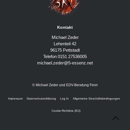
Kontakt
Michael Zeder
Lehenteil 42
96175 Pettstadt
Telefon 0151 27536005
michael.zeder@5-essenz.net
© Michael Zeder und EDV-Beratung Fenn
Impressum
Datenschutzerklärung
Log In
Allgemeine Geschäftsbedingungen
Cookie-Richtlinie (EU)