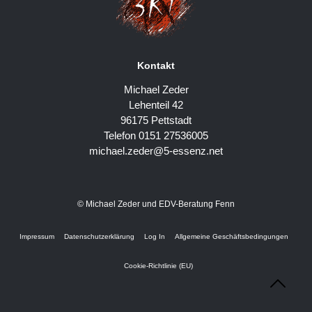
Kontakt
Michael Zeder
Lehenteil 42
96175 Pettstadt
Telefon 0151 27536005
michael.zeder@5-essenz.net
© Michael Zeder und EDV-Beratung Fenn
Impressum
Datenschutzerklärung
Log In
Allgemeine Geschäftsbedingungen
Cookie-Richtlinie (EU)