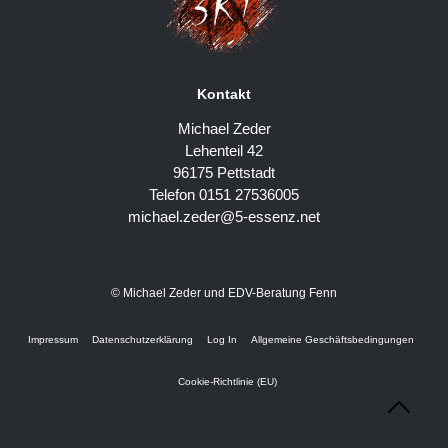
Kontakt
Michael Zeder
Lehenteil 42
96175 Pettstadt
Telefon 0151 27536005
michael.zeder@5-essenz.net
© Michael Zeder und EDV-Beratung Fenn
Impressum
Datenschutzerklärung
Log In
Allgemeine Geschäftsbedingungen
Cookie-Richtlinie (EU)