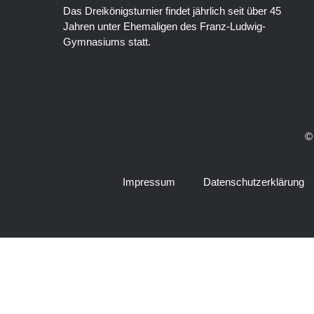
Das Dreikönigsturnier findet jährlich seit über 45
Jahren unter Ehemaligen des Franz-Ludwig-
Gymnasiums statt.
©
Impressum
Datenschutzerklärung