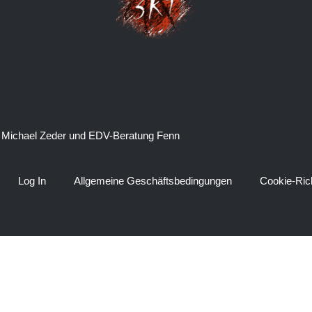
 Michael Zeder und EDV-Beratung Fenn
Log In
Allgemeine Geschäftsbedingungen
Cookie-Rich