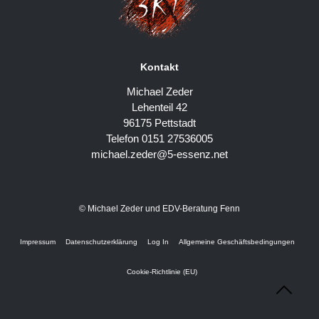
Kontakt
Michael Zeder
Lehenteil 42
96175 Pettstadt
Telefon 0151 27536005
michael.zeder@5-essenz.net
© Michael Zeder und EDV-Beratung Fenn
Impressum
Datenschutzerklärung
Log In
Allgemeine Geschäftsbedingungen
Cookie-Richtlinie (EU)