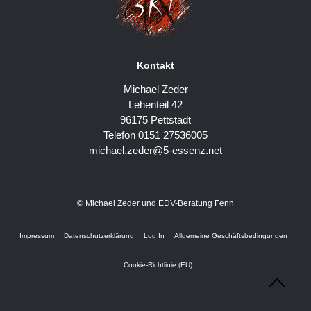
Kontakt
Michael Zeder
Lehenteil 42
96175 Pettstadt
Telefon 0151 27536005
michael.zeder@5-essenz.net
© Michael Zeder und EDV-Beratung Fenn
Impressum
Datenschutzerklärung
Log In
Allgemeine Geschäftsbedingungen
Cookie-Richtlinie (EU)