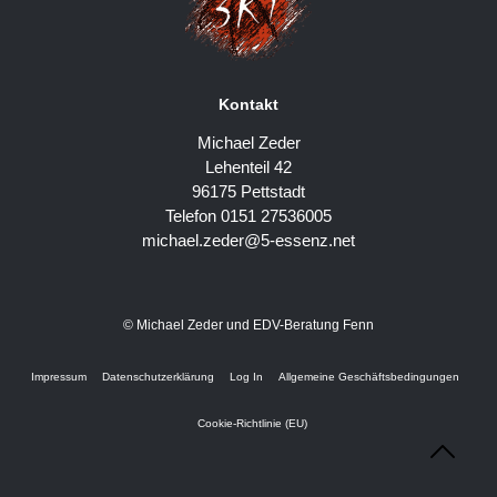
Kontakt
Michael Zeder
Lehenteil 42
96175 Pettstadt
Telefon 0151 27536005
michael.zeder@5-essenz.net
© Michael Zeder und EDV-Beratung Fenn
Impressum
Datenschutzerklärung
Log In
Allgemeine Geschäftsbedingungen
Cookie-Richtlinie (EU)