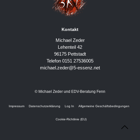
Kontakt
Michael Zeder
Lehenteil 42
96175 Pettstadt
Telefon 0151 27536005
michael.zeder@5-essenz.net
© Michael Zeder und EDV-Beratung Fenn
Impressum
Datenschutzerklärung
Log In
Allgemeine Geschäftsbedingungen
Cookie-Richtlinie (EU)