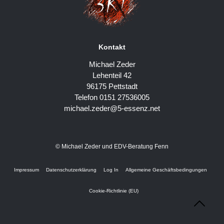
Kontakt
Michael Zeder
Lehenteil 42
96175 Pettstadt
Telefon 0151 27536005
michael.zeder@5-essenz.net
© Michael Zeder und EDV-Beratung Fenn
Impressum
Datenschutzerklärung
Log In
Allgemeine Geschäftsbedingungen
Cookie-Richtlinie (EU)