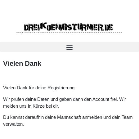
Vielen Dank
Vielen Dank für deine Registrierung.
Wir prüfen deine Daten und geben dann den Account frei. Wir
melden uns in Kürze bei dir.
Du kannst daraufhin deine Mannschaft anmelden und dein Team
verwalten.