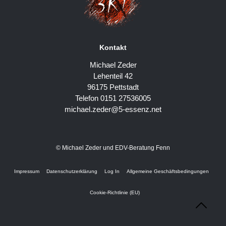
Kontakt
Michael Zeder
Lehenteil 42
96175 Pettstadt
Telefon 0151 27536005
michael.zeder@5-essenz.net
© Michael Zeder und EDV-Beratung Fenn
Impressum
Datenschutzerklärung
Log In
Allgemeine Geschäftsbedingungen
Cookie-Richtlinie (EU)