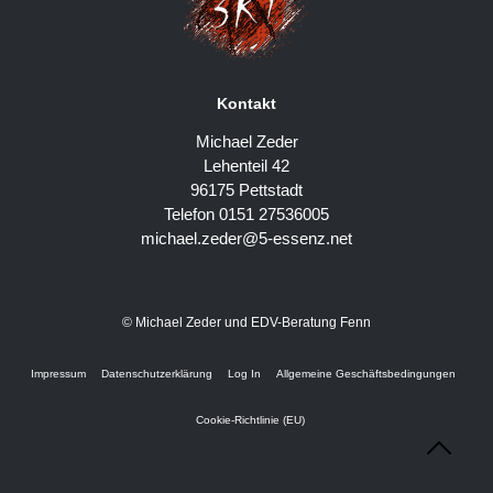
Kontakt
Michael Zeder
Lehenteil 42
96175 Pettstadt
Telefon 0151 27536005
michael.zeder@5-essenz.net
© Michael Zeder und EDV-Beratung Fenn
Impressum
Datenschutzerklärung
Log In
Allgemeine Geschäftsbedingungen
Cookie-Richtlinie (EU)